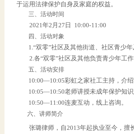
于运用法律保护自身及家庭的权益。
三、
活动时间
2021年2月27日 10:00-11:00
四、活动对象
1.
“双零”社区及其他街道、社区青少
2.各“双零”社区及其他负责青少年工
五、活动安排
10:00—10:05彩虹之家社工主持，
10:05—10:50老师讲授未成年保护知
10:50—11:00连麦互动，线上咨询。
六、讲师简介
张璐律师，自
2013年起执业至今，