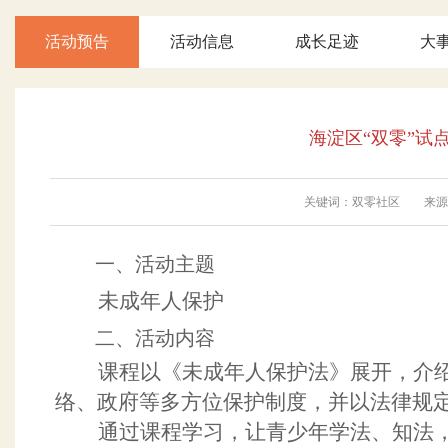
活动预告
活动信息
成长足迹
大
海淀区“双零”试
关键词：双零社区 来源：彩
一、
活动主题
未成年人保护
二、
活动内容
课程以《未成年人保护法》展开，介
络、政府等多方位保护制度，并以法律规
通过课程学习，让青少年学法、知法