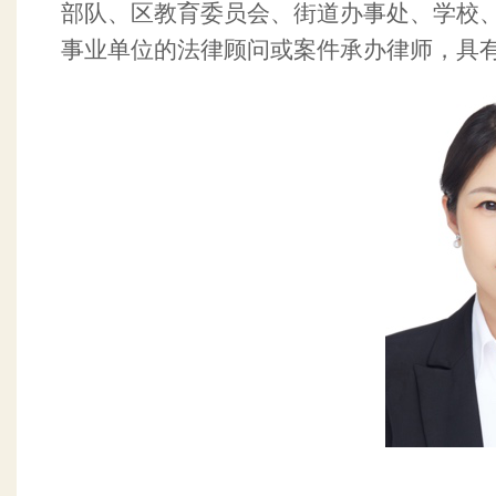
部队、区教育委员会、街道办事处、学校
事业单位的法律顾问或案件承办律师，具