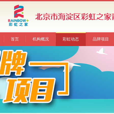
首页
机构概况
彩虹动态
品牌项目