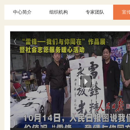
中心简介
组织机构
专家团队
宣