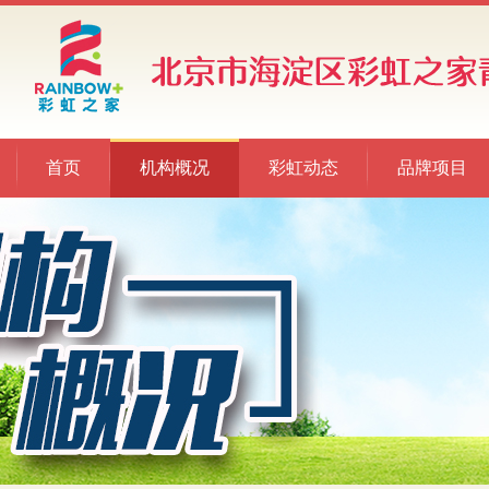
首页
机构概况
彩虹动态
品牌项目